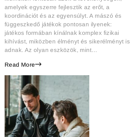
amelyek egyszerre fejlesztik az erőt, a
koordinációt és az egyensúlyt. A mászó és
függeszkedő játékok pontosan ilyenek:
játékos formában kínálnak komplex fizikai
kihívást, miközben élményt és sikerélményt is
adnak. Az olyan eszközök, mint…
Read More