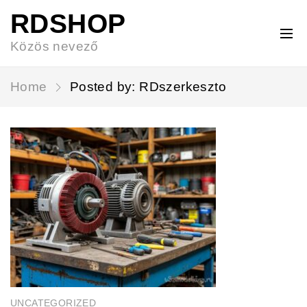
RDSHOP
Közös nevező
Home
Posted by: RDszerkeszto
UNCATEGORIZED