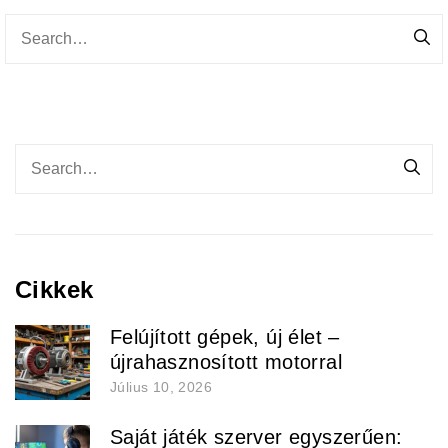
Cikkek
Felújított gépek, új élet –
újrahasznosított motorral
Július 10, 2026
Saját játék szerver egyszerűen: