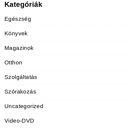
Kategóriák
Egészség
Könyvek
Magazinok
Otthon
Szolgáltatás
Szórakozás
Uncategorized
Video-DVD